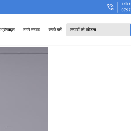
Talk t
0797
ी प्रोफाइल
हमारे उत्पाद
संपर्क करें